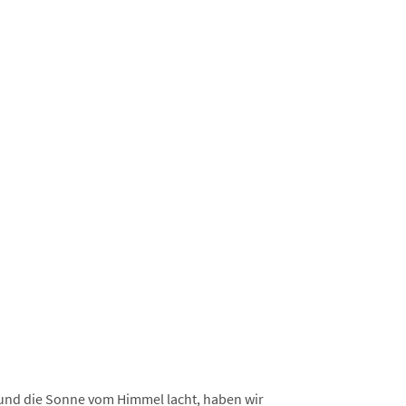
 und die Sonne vom Himmel lacht, haben wir