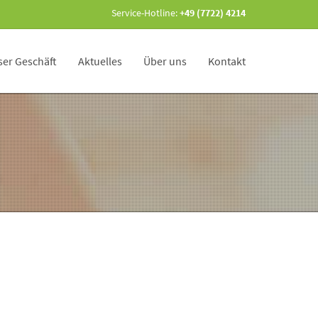
Service-Hotline:
+49 (7722) 4214
er Geschäft
Aktuelles
Über uns
Kontakt