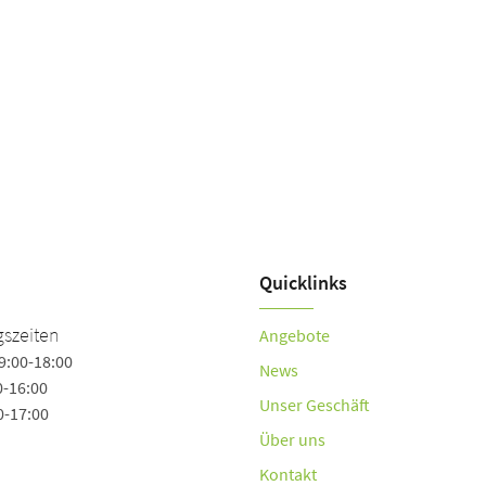
Quicklinks
szeiten
Angebote
9:00-18:00
News
0-16:00
Unser Geschäft
0-17:00
Über uns
Kontakt