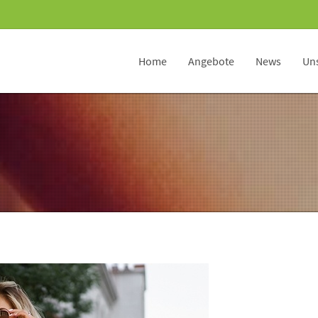
Home
Angebote
News
Uns