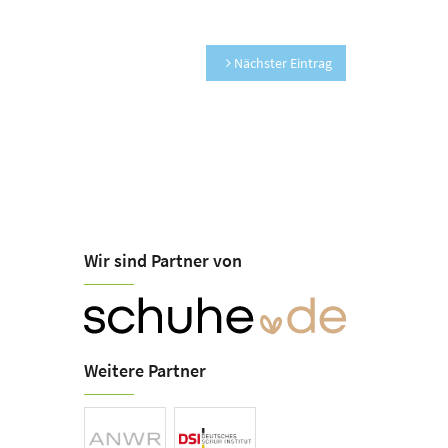
Nächster Eintrag
Wir sind Partner von
Weitere Partner