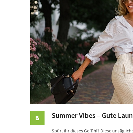
Summer Vibes – Gute Laun
Spürt ihr dieses Gefühl? Diese unsägli