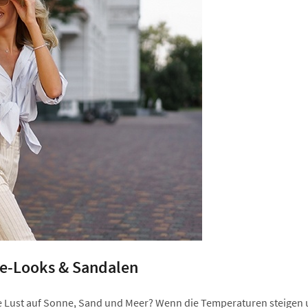
e-Looks & Sandalen
che Lust auf Sonne, Sand und Meer? Wenn die Temperaturen steigen