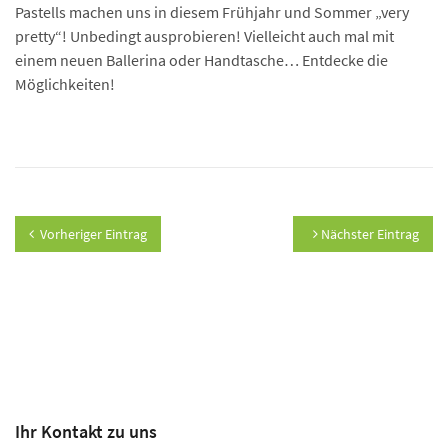
Pastells machen uns in diesem Frühjahr und Sommer „very
pretty“! Unbedingt ausprobieren! Vielleicht auch mal mit
einem neuen Ballerina oder Handtasche… Entdecke die
Möglichkeiten!
Vorheriger Eintrag
Nächster Eintrag
Ihr Kontakt zu uns