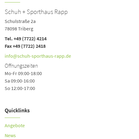
Schuh + Sporthaus Rapp
Schulstraße 2a
78098 Triberg
Tel.
+49 (7722) 4214
Fax +49 (7722) 2418
info@schuh-sporthaus-rapp.de
Öffnungszeiten
Mo-Fr 09:00-18:00
Sa 09:00-16:00
So 12:00-17:00
Quicklinks
Angebote
News