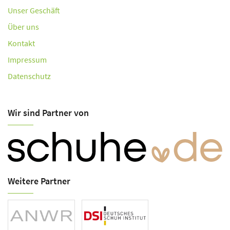
Unser Geschäft
Über uns
Kontakt
Impressum
Datenschutz
Wir sind Partner von
Weitere Partner