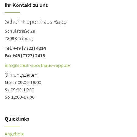
Ihr Kontakt zu uns
Schuh + Sporthaus Rapp
Schulstraße 2a
78098 Triberg
Tel.
+49 (7722) 4214
Fax +49 (7722) 2418
info@schuh-sporthaus-rapp.de
Öffnungszeiten
Mo-Fr 09:00-18:00
Sa 09:00-16:00
So 12:00-17:00
Quicklinks
Angebote