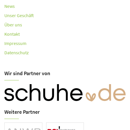
News
Unser Geschäft
Über uns
Kontakt
Impressum
Datenschutz
Wir sind Partner von
Weitere Partner