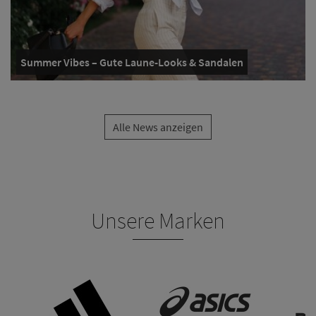
Summer Vibes – Gute Laune-Looks & Sandalen
Alle News anzeigen
Unsere Marken