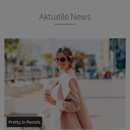
Aktuelle News
Pretty in Pastels