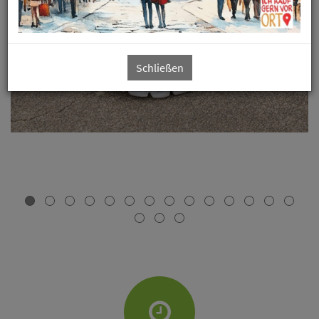
Schließen