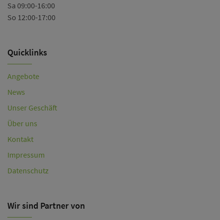
Sa 09:00-16:00
So 12:00-17:00
Quicklinks
Angebote
News
Unser Geschäft
Über uns
Kontakt
Impressum
Datenschutz
Wir sind Partner von