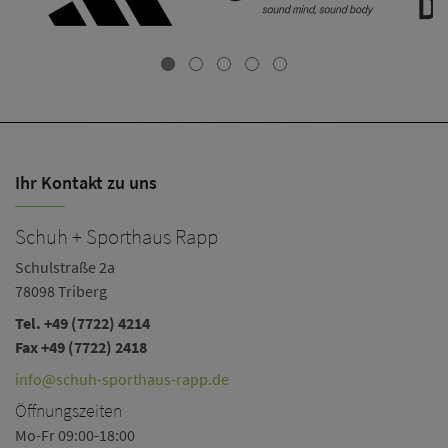
Ihr Kontakt zu uns
Schuh + Sporthaus Rapp
Schulstraße 2a
78098 Triberg
Tel.
+49 (7722) 4214
Fax +49 (7722) 2418
info@schuh-sporthaus-rapp.de
Öffnungszeiten
Mo-Fr 09:00-18:00