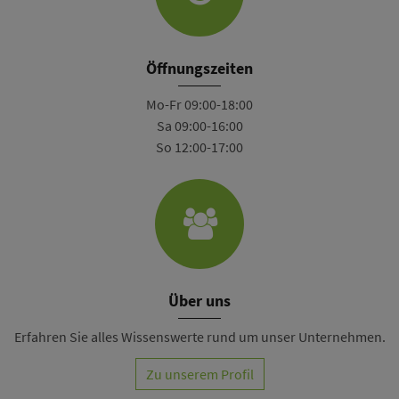
Öffnungszeiten
Mo-Fr 09:00-18:00
Sa 09:00-16:00
So 12:00-17:00
Über uns
Erfahren Sie alles Wissenswerte rund um unser Unternehmen.
Zu unserem Profil