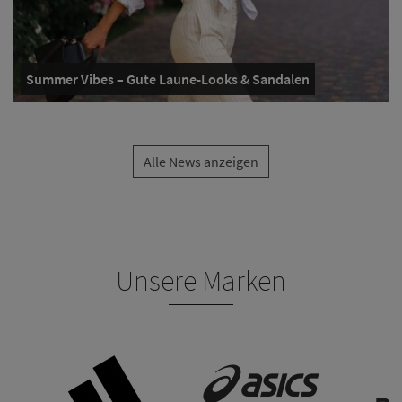
Summer Vibes – Gute Laune-Looks & Sandalen
Alle News anzeigen
Unsere Marken