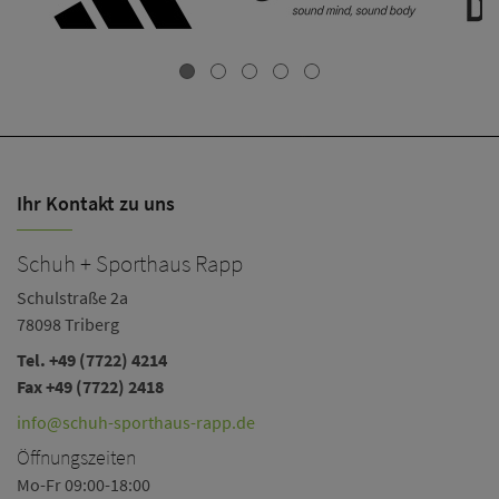
Ihr Kontakt zu uns
Schuh + Sporthaus Rapp
Schulstraße 2a
78098 Triberg
Tel.
+49 (7722) 4214
Fax +49 (7722) 2418
info@schuh-sporthaus-rapp.de
Öffnungszeiten
Mo-Fr 09:00-18:00