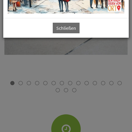
Schließen