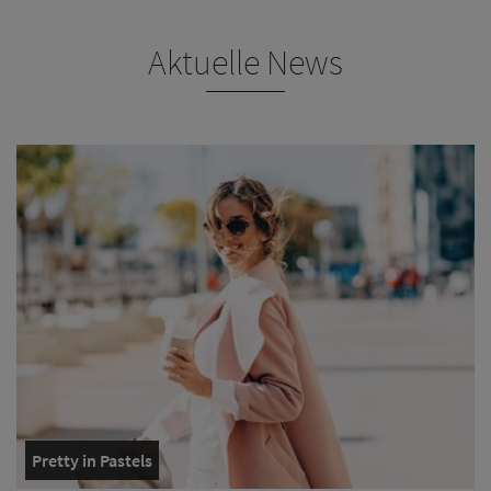
Aktuelle News
Pretty in Pastels