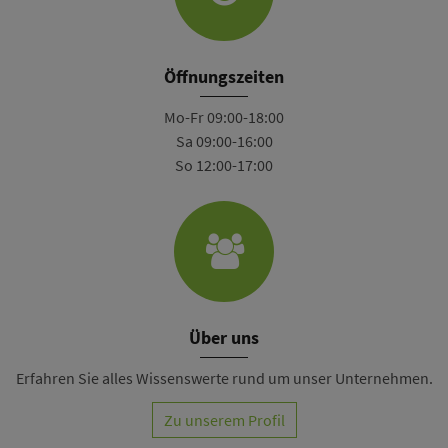
Öffnungszeiten
Mo-Fr 09:00-18:00
Sa 09:00-16:00
So 12:00-17:00
Über uns
Erfahren Sie alles Wissenswerte rund um unser Unternehmen.
Zu unserem Profil