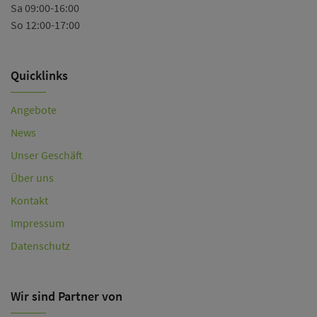
Sa 09:00-16:00
So 12:00-17:00
Quicklinks
Angebote
News
Unser Geschäft
Über uns
Kontakt
Impressum
Datenschutz
Wir sind Partner von